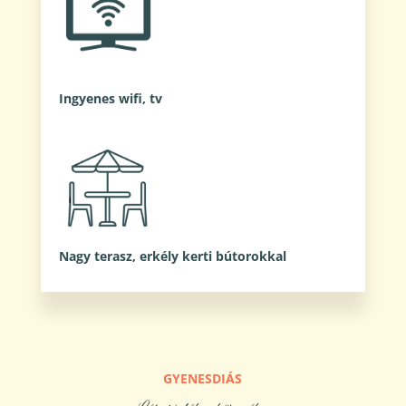
Ingyenes wifi, tv
Nagy terasz, erkély kerti bútorokkal
GYENESDIÁS