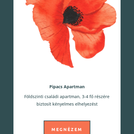
Pipacs Apartman
Földszinti családi apartman, 3-4 fő részére
biztosít kényelmes elhelyezést
MEGNÉZEM