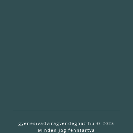
gyenesivadviragvendeghaz.hu © 2025
Minden jog fenntartva