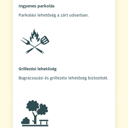
Ingyenes parkolás
Parkolási lehetőség a zárt udvarban.
Grillezési lehetőség
Bográcsozási és grillezési lehetőség biztosított.